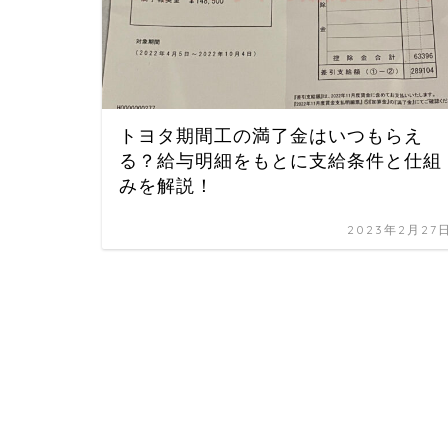
トヨタ期間工の満了金はいつもらえ
る？給与明細をもとに支給条件と仕組
みを解説！
2023年2月27