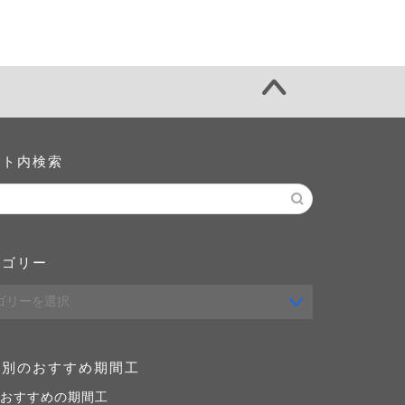
イト内検索
テゴリー
域別のおすすめ期間工
おすすめの期間工