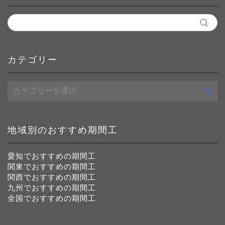
カテゴリー
カ
テ
ゴ
リ
ー
地域別のおすすめ期間工
愛知でおすすめの期間工
関東でおすすめの期間工
関西でおすすめの期間工
九州でおすすめの期間工
全国でおすすめの期間工