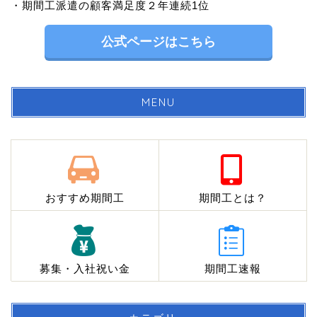
・期間工派遣の顧客満足度２年連続1位
公式ページはこちら
MENU
おすすめ期間工
期間工とは？
募集・入社祝い金
期間工速報