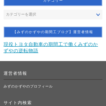
カテゴリー
【みずのかずやの期間工ブログ】運営者情報
現役トヨタ自動車の期間工で働くみずのか
ずやの逆転物語
運営者情報
みずのかずやのプロフィール
サイト内検索