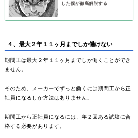
した僕が徹底解説する
４、最大２年１１ヶ月までしか働けない
期間工は最大２年１１ヶ月までしか働くことができ
ません。
そのため、メーカーでずっと働くには期間工から正
社員になるしか方法はありません。
期間工から正社員になるには、年２回ある試験に合
格する必要があります。