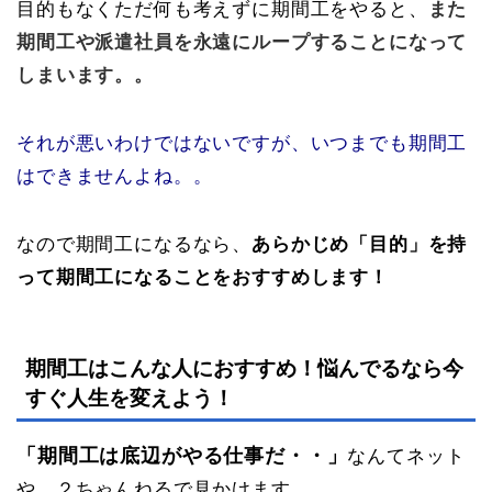
目的もなくただ何も考えずに期間工をやると、
また
期間工や派遣社員を永遠にループすることになって
しまいます。。
それが悪いわけではないですが、いつまでも期間工
はできませんよね。。
なので期間工になるなら、
あらかじめ「目的」を持
って期間工になることをおすすめします！
期間工はこんな人におすすめ！悩んでるなら今
すぐ人生を変えよう！
「期間工は底辺がやる仕事だ・・」
なんてネット
や、２ちゃんねるで見かけます。