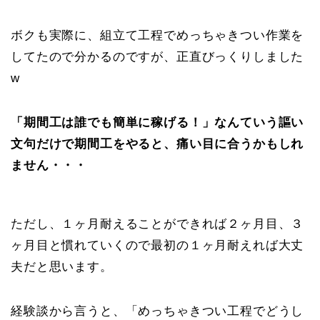
ボクも実際に、組立て工程でめっちゃきつい作業を
してたので分かるのですが、正直びっくりしました
w
「期間工は誰でも簡単に稼げる！」なんていう謳い
文句だけで期間工をやると、痛い目に合うかもしれ
ません・・・
ただし、１ヶ月耐えることができれば２ヶ月目、３
ヶ月目と慣れていくので最初の１ヶ月耐えれば大丈
夫だと思います。
経験談から言うと、「めっちゃきつい工程でどうし