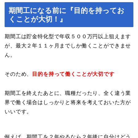
期間工になる前に『目的を持ってお
くことが大切！』
期間工は貯金特化型で年収５００万円以上狙えます
が、最大２年１１ヶ月までしか働くことができませ
ん。
そのため、
目的を持って働くことが大切です
期間工を終えたあとに、職種だったり、全く違う業
界で働く場合はしっかりと将来を考えておいた方が
いいです。
例えば、期間工を２年やるなら２年後に自分はどう