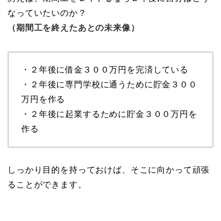
なっていたいのか？
（期間工を終えたあとの未来像）
・２年後に借金３００万円を完済している
・２年後に専門学校に通うために貯金３００
万円を作る
・２年後に起業するために貯金３００万円を
作る
しっかり目的を持っておけば、そこに向かって頑張
ることができます。