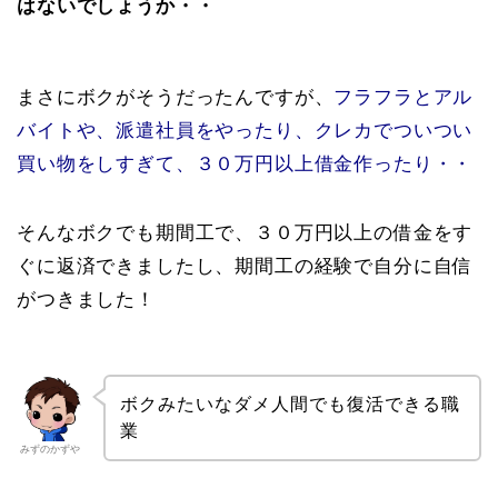
はないでしょうか・・
まさにボクがそうだったんですが、
フラフラとアル
バイトや、派遣社員をやったり、クレカでついつい
買い物をしすぎて、３０万円以上借金作ったり・・
そんなボクでも期間工で、３０万円以上の借金をす
ぐに返済できましたし、期間工の経験で自分に自信
がつきました！
ボクみたいなダメ人間でも復活できる職
業
みずのかずや