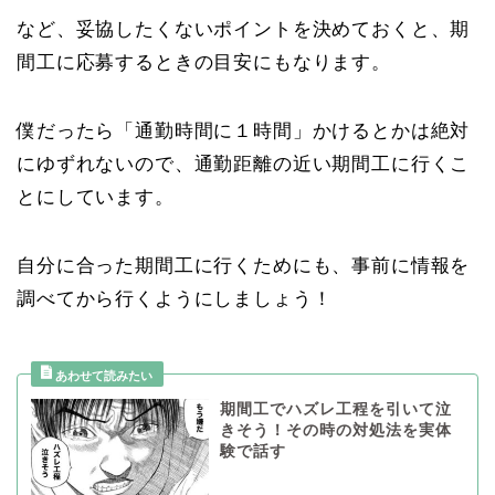
など、妥協したくないポイントを決めておくと、期
間工に応募するときの目安にもなります。
僕だったら「通勤時間に１時間」かけるとかは絶対
にゆずれないので、通勤距離の近い期間工に行くこ
とにしています。
自分に合った期間工に行くためにも、事前に情報を
調べてから行くようにしましょう！
期間工でハズレ工程を引いて泣
きそう！その時の対処法を実体
験で話す