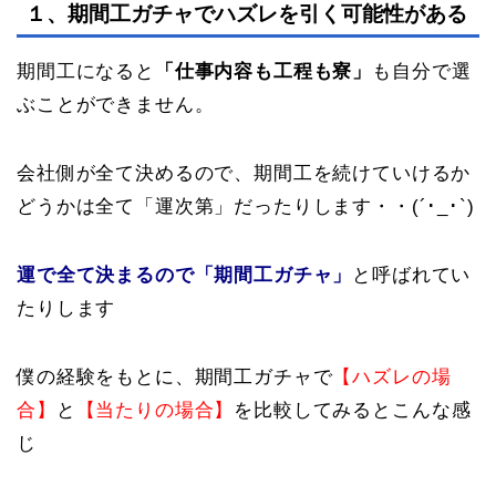
１、期間工ガチャでハズレを引く可能性がある
期間工になると
「仕事内容も工程も寮」
も自分で選
ぶことができません。
会社側が全て決めるので、期間工を続けていけるか
どうかは全て「運次第」だったりします・・(´･_･`)
運で全て決まるので「期間工ガチャ」
と呼ばれてい
たりします
僕の経験をもとに、期間工ガチャで
【ハズレの場
合】
と
【当たりの場合】
を比較してみるとこんな感
じ