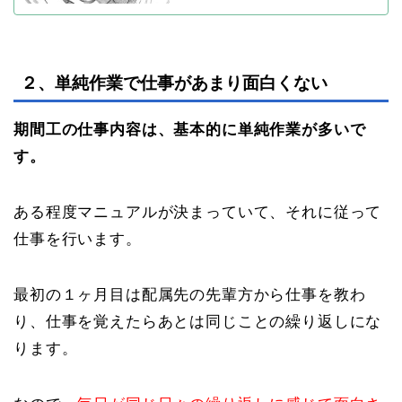
２、単純作業で仕事があまり面白くない
期間工の仕事内容は、基本的に単純作業が多いで
す。
ある程度マニュアルが決まっていて、それに従って
仕事を行います。
最初の１ヶ月目は配属先の先輩方から仕事を教わ
り、仕事を覚えたらあとは同じことの繰り返しにな
ります。