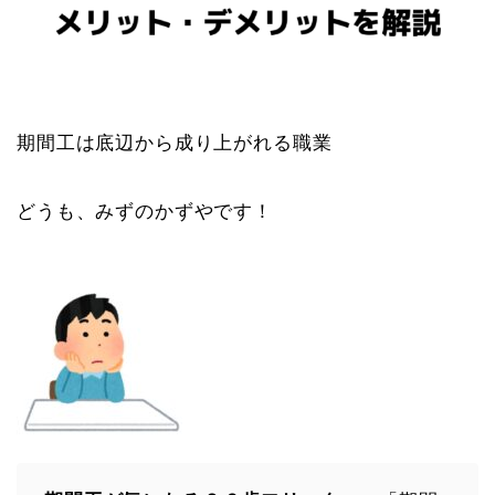
期間工は底辺から成り上がれる職業
どうも、みずのかずやです！