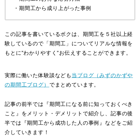
・期間工から成り上がった事例
この記事を書いているボクは、期間工を５社以上経
験しているので「期間工」についてリアルな情報を
もとに”わかりやすく”お伝えすることができます。
実際に働いた体験談なども
当ブログ（みずのかずや
の期間工ブログ）
でまとめています。
記事の前半では『期間工になる前に知っておくべき
こと』をメリット・デメリットで紹介し、記事の後
半では『期間工から成功した人の事例』などをご紹
介していきます！