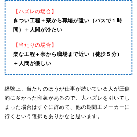
【ハズレの場合】
きつい工程＋寮から職場が遠い（バスで１時
間）＋人間が冷たい
【当たりの場合】
楽な工程＋寮から職場まで近い（徒歩５分）
＋人間が優しい
経験上、当たりのほうが仕事が続いている人が圧倒
的に多かった印象があるので、大ハズレを引いてし
まった場合はすぐに辞めて、他の期間工メーカーに
行くという選択もありかなと思います。