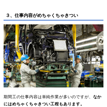
３、仕事内容がめちゃくちゃきつい
期間工の仕事内容は単純作業が多いのですが、
なか
にはめちゃくちゃきつい工程もあります。