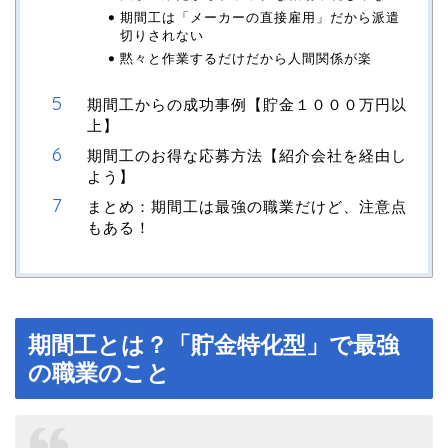
期間工は「メーカーの直接雇用」だから派遣
切りされない
黙々と作業するだけだから人間関係が楽
期間工からの成功事例【貯金１０００万円以
上】
期間工のお得な応募方法【紹介会社を経由し
よう】
まとめ：期間工は最強の職業だけど、注意点
もある！
期間工とは？「貯金特化型」で最強
の職業のこと