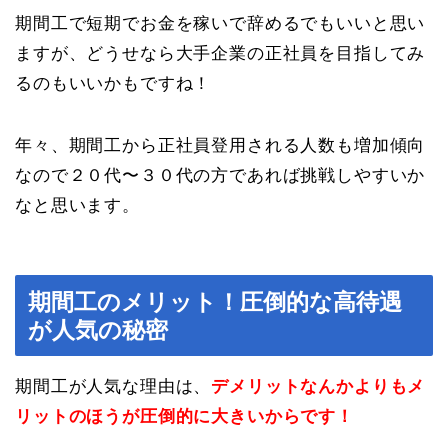
期間工で短期でお金を稼いで辞めるでもいいと思い
ますが、どうせなら大手企業の正社員を目指してみ
るのもいいかもですね！
年々、期間工から正社員登用される人数も増加傾向
なので２０代〜３０代の方であれば挑戦しやすいか
なと思います。
期間工のメリット！圧倒的な高待遇
が人気の秘密
期間工が人気な理由は、
デメリットなんかよりもメ
リットのほうが圧倒的に大きいからです！