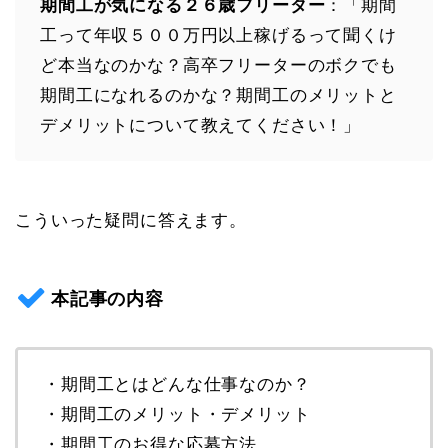
期間工が気になる２６歳フリーター
：「期間
工って年収５００万円以上稼げるって聞くけ
ど本当なのかな？高卒フリーターのボクでも
期間工になれるのかな？期間工のメリットと
デメリットについて教えてください！」
こういった疑問に答えます。
本記事の内容
・期間工とはどんな仕事なのか？
・期間工のメリット・デメリット
・期間工のお得な応募方法