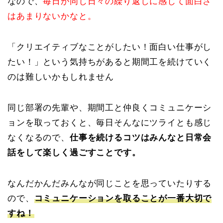
なので、
毎日が同じ日々の繰り返しに感じて面白さ
はあまりないかなと。
「クリエイティブなことがしたい！面白い仕事がし
たい！」という気持ちがあると期間工を続けていく
のは難しいかもしれません
同じ部署の先輩や、期間工と仲良くコミュニケーシ
ョンを取っておくと、毎日そんなにツライとも感じ
なくなるので、
仕事を続けるコツはみんなと日常会
話をして楽しく過ごすことです。
なんだかんだみんなが同じことを思っていたりする
ので、
コミュニケーションを取ることが一番大切で
すね！