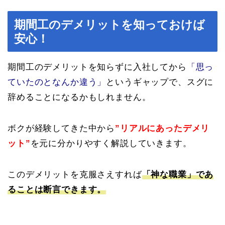
期間工のデメリットを知っておけば
安心！
期間工のデメリットを知らずに入社してから
「思っ
ていたのとなんか違う」
というギャップで、スグに
辞めることになるかもしれません。
ボクが経験してきた中から
”リアルにあったデメリ
ット”
を元に分かりやすく解説していきます。
このデメリットを克服さえすれば
「神な職業」であ
ることは断言できます。