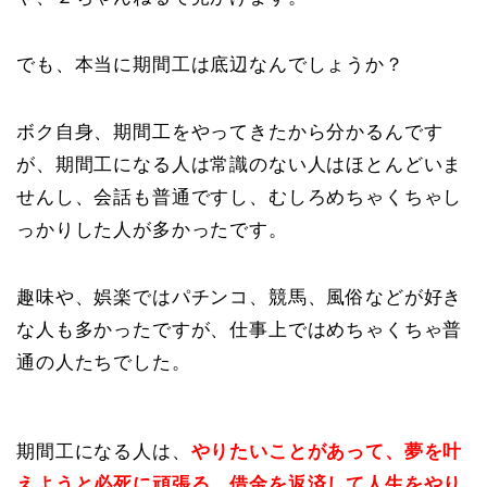
でも、本当に期間工は底辺なんでしょうか？
ボク自身、期間工をやってきたから分かるんです
が、期間工になる人は常識のない人はほとんどいま
せんし、会話も普通ですし、むしろめちゃくちゃし
っかりした人が多かったです。
趣味や、娯楽ではパチンコ、競馬、風俗などが好き
な人も多かったですが、仕事上ではめちゃくちゃ普
通の人たちでした。
期間工になる人は、
やりたいことがあって、夢を叶
えようと必死に頑張る、借金を返済して人生をやり