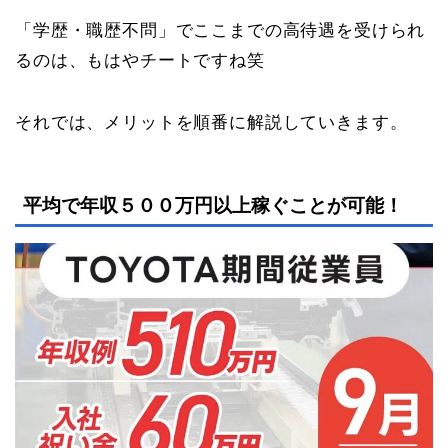
「学歴・職歴不問」でここまでの高待遇を受けられ
るのは、もはやチートですね笑
それでは、メリットを順番に解説していきます。
平均で年収５００万円以上稼ぐことが可能！