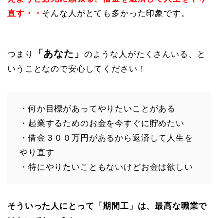
直す・・
そんな人がとても多かった印象です。
「あなた」
つまり
のような人がたくさんいる、と
いうことなので安心してください！
・何か目標があってやりたいことがある
・起業するためのお金を今すぐに貯めたい
・借金３００万円があるから返済して人生を
やり直す
・特にやりたいこともないけどお金は欲しい
そういった人にとって「期間工」は、最高な職業で