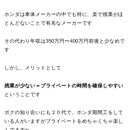
ホンダは車体メーカーの中でも特に、楽で残業がほ
とんどないことで有名なメーカーです
その代わり年収は350万円〜400万円前後と少なめで
す
しかし、メリットとして
残業が少ない＝プライベートの時間を確保しやすい
ということです
ボクの知り合いにも２０代で、ホンダ期間工をして
いる人がいますがプライベートをめちゃくちゃ楽し
んでますw