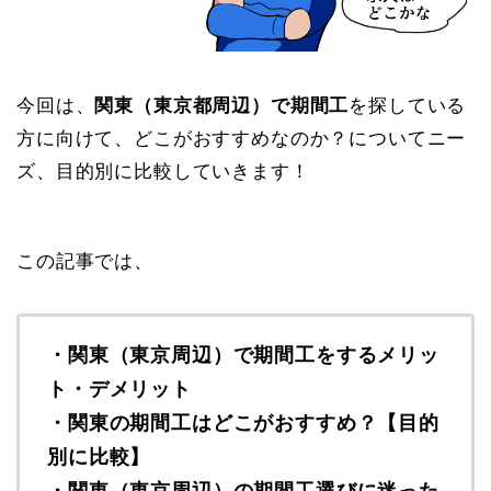
今回は、
関東（東京都周辺）で期間工
を探している
方に向けて、どこがおすすめなのか？についてニー
ズ、目的別に比較していきます！
この記事では、
・関東（東京周辺）で期間工をするメリッ
ト・デメリット
・関東の期間工はどこがおすすめ？【目的
別に比較】
・関東（東京周辺）の期間工選びに迷った