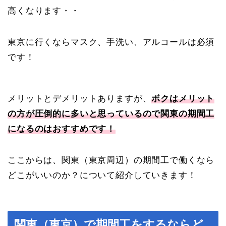
高くなります・・
東京に行くならマスク、手洗い、アルコールは必須
です！
メリットとデメリットありますが、
ボクはメリット
の方が圧倒的に多いと思っているので関東の期間工
になるのはおすすめです！
ここからは、関東（東京周辺）の期間工で働くなら
どこがいいのか？について紹介していきます！
関東（東京）で期間工をするならど