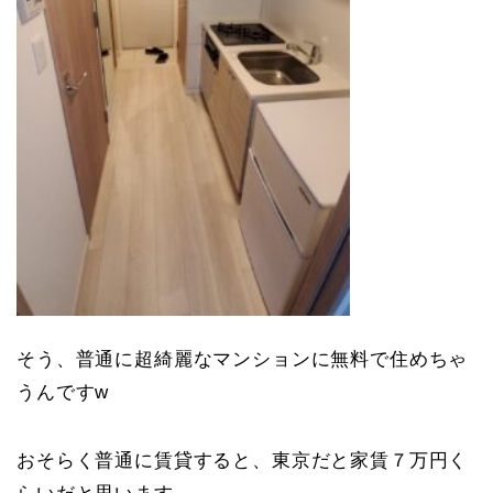
そう、普通に超綺麗なマンションに無料で住めちゃ
うんですw
おそらく普通に賃貸すると、東京だと家賃７万円く