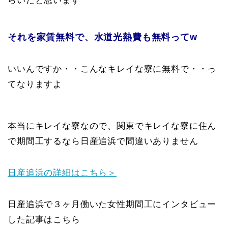
らいだと思います
それを家賃無料で、水道光熱費も無料ってw
いいんですか・・こんなキレイな寮に無料で・・っ
てなりますよ
本当にキレイな寮なので、関東でキレイな寮に住ん
で期間工するなら日産追浜で間違いありません
日産追浜の詳細はこちら＞
日産追浜で３ヶ月働いた女性期間工にインタビュー
した記事はこちら