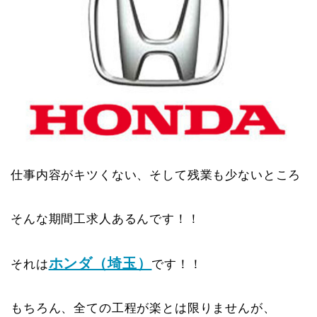
仕事内容がキツくない、そして残業も少ないところ
そんな期間工求人あるんです！！
ホンダ（埼玉）
それは
です！！
もちろん、全ての工程が楽とは限りませんが、