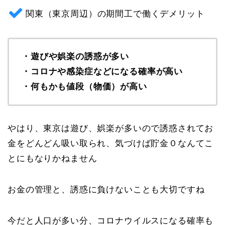
関東（東京周辺）の期間工で働くデメリット
・遊びや娯楽の誘惑が多い
・コロナや感染症などになる確率が高い
・何もかも値段（物価）が高い
やはり、東京は遊び、娯楽が多いので誘惑されてお
金をどんどん吸い取られ、気づけば貯金０なんてこ
とにもなりかねません
お金の管理と、誘惑に負けないことも大切ですね
今だと人口が多い分、コロナウイルスになる確率も