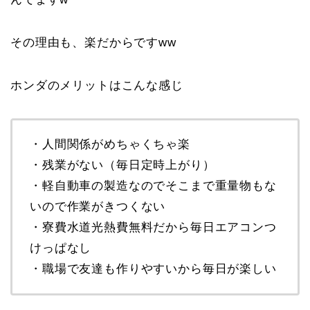
その理由も、楽だからですww
ホンダのメリットはこんな感じ
・人間関係がめちゃくちゃ楽
・残業がない（毎日定時上がり）
・軽自動車の製造なのでそこまで重量物もな
いので作業がきつくない
・寮費水道光熱費無料だから毎日エアコンつ
けっぱなし
・職場で友達も作りやすいから毎日が楽しい