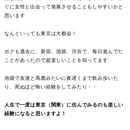
ぐに女性と出会って発展させることもしやすいかと
思います
なんといっても東京は大都会！
ボクも過去に、新宿、池袋、渋谷で、毎日遊んでた
ことがあったので超楽しいことを知ってます
池袋で友達と馬鹿みたいに夜遅くまで飲み歩いた
り、死ぬほど怖い経験をしてみたり・・
人生で一度は東京（関東）に住んでみるのも楽しい
経験になると思いますよ！