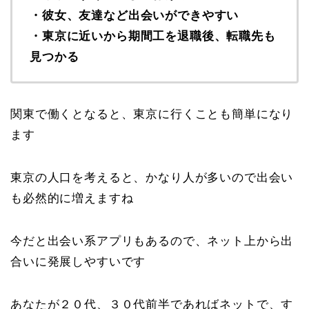
・彼女、友達など出会いができやすい
・東京に近いから期間工を退職後、転職先も
見つかる
関東で働くとなると、東京に行くことも簡単になり
ます
東京の人口を考えると、かなり人が多いので出会い
も必然的に増えますね
今だと出会い系アプリもあるので、ネット上から出
合いに発展しやすいです
あなたが２０代、３０代前半であればネットで、す