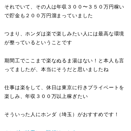
それでいて、その人は年収３００〜３５０万円稼い
で貯金も２００万円溜まっていました
つまり、ホンダは楽で楽しみたい人には最高な環境
が整っているということです
期間工でここまで楽なぬるま湯はない！と本人も言
ってましたが、本当にそうだと思いましたね
仕事は楽をして、休日は東京に行きプライベートを
楽しみ、年収３００万以上稼ぎたい
そういった人にホンダ（埼玉）がおすすめです！