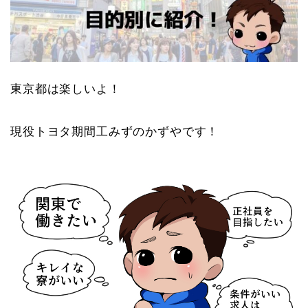
東京都は楽しいよ！
現役トヨタ期間工みずのかずやです！