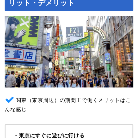
リット・デメリット
関東（東京周辺）の期間工で働くメリットはこ
んな感じ
・東京にすぐに遊びに行ける