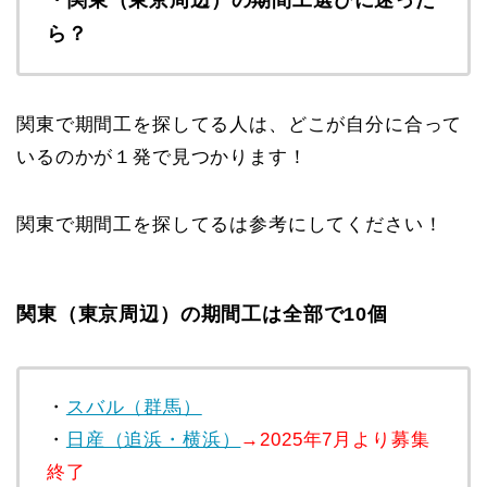
ら？
関東で期間工を探してる人は、どこが自分に合って
いるのかが１発で見つかります！
関東で期間工を探してるは参考にしてください！
関東（東京周辺）の期間工は全部で10個
・
スバル（群馬）
・
日産（追浜・横浜）
→2025年7月より募集
終了