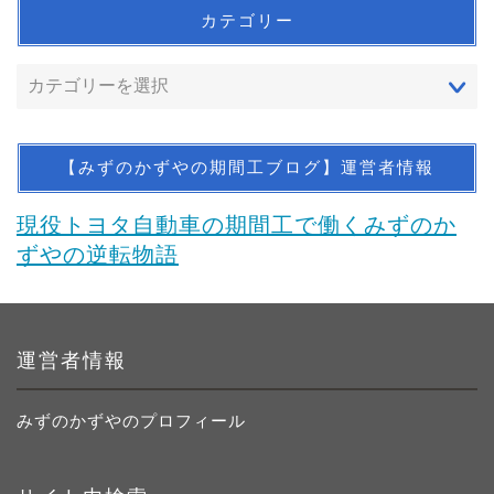
カテゴリー
【みずのかずやの期間工ブログ】運営者情報
現役トヨタ自動車の期間工で働くみずのか
ずやの逆転物語
運営者情報
みずのかずやのプロフィール