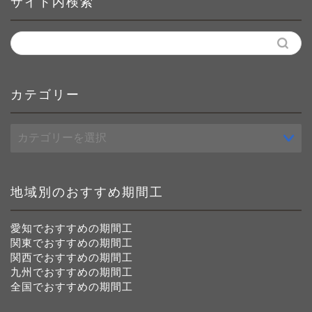
サイト内検索
カテゴリー
カ
テ
ゴ
リ
ー
地域別のおすすめ期間工
愛知でおすすめの期間工
関東でおすすめの期間工
関西でおすすめの期間工
九州でおすすめの期間工
全国でおすすめの期間工