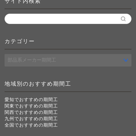
サイト内検索
カテゴリー
カ
テ
ゴ
リ
ー
地域別のおすすめ期間工
愛知でおすすめの期間工
関東でおすすめの期間工
関西でおすすめの期間工
九州でおすすめの期間工
全国でおすすめの期間工