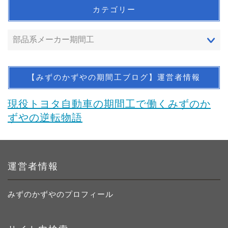
カテゴリー
【みずのかずやの期間工ブログ】運営者情報
現役トヨタ自動車の期間工で働くみずのか
ずやの逆転物語
運営者情報
みずのかずやのプロフィール