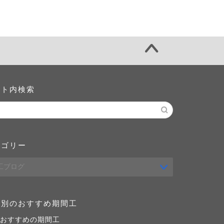
イト内検索
テゴリー
域別のおすすめ期間工
おすすめの期間工