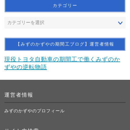
カテゴリー
【みずのかずやの期間工ブログ】運営者情報
現役トヨタ自動車の期間工で働くみずのか
ずやの逆転物語
運営者情報
みずのかずやのプロフィール