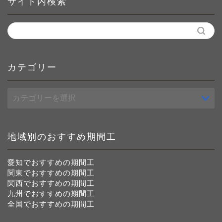
サイト内検索
カテゴリー
カ
テ
ゴ
リ
ー
地域別のおすすめ期間工
愛知でおすすめの期間工
関東でおすすめの期間工
関西でおすすめの期間工
九州でおすすめの期間工
全国でおすすめの期間工