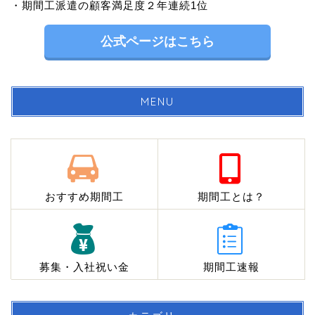
・期間工派遣の顧客満足度２年連続1位
公式ページはこちら
MENU
おすすめ期間工
期間工とは？
募集・入社祝い金
期間工速報