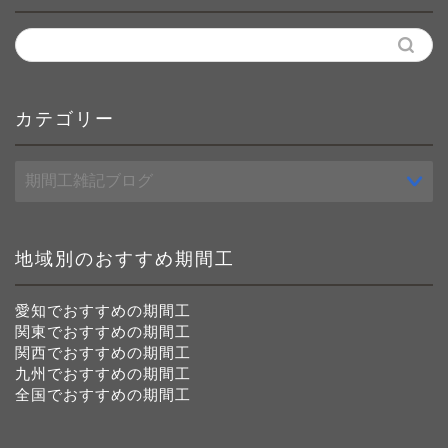
カテゴリー
カ
テ
ゴ
リ
ー
地域別のおすすめ期間工
愛知でおすすめの期間工
関東でおすすめの期間工
関西でおすすめの期間工
九州でおすすめの期間工
全国でおすすめの期間工