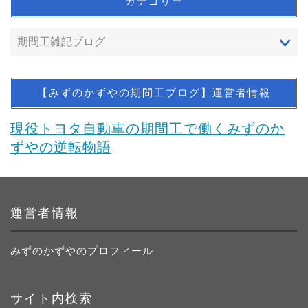
カテゴリー
【みずのかずやの期間工ブログ】運営者情報
現役トヨタ自動車の期間工で働くみずのか
ずやの逆転物語
運営者情報
みずのかずやのプロフィール
サイト内検索