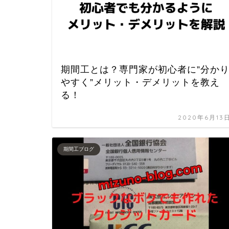
期間工とは？専門家が初心者に”分か
やすく”メリット・デメリットを教え
る！
2020年6月13
期間工ブログ