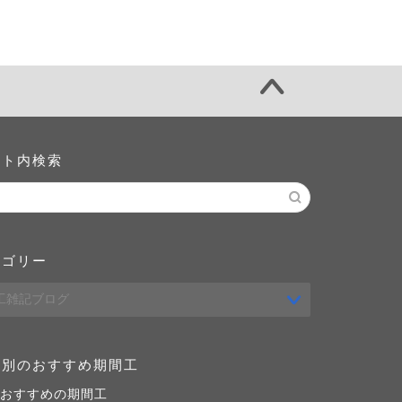
イト内検索
テゴリー
域別のおすすめ期間工
おすすめの期間工