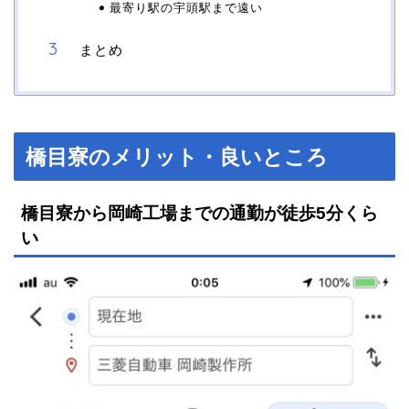
最寄り駅の宇頭駅まで遠い
まとめ
橋目寮のメリット・良いところ
橋目寮から岡崎工場までの通勤が徒歩5分くら
い