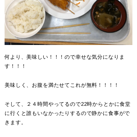
何より、美味しい！！！ので幸せな気分になりま
す！！！
美味しく、お腹を満たせてこれが無料！！！！
そして、２４時間やってるので22時からとかに食堂
に行くと誰もいなかったりするので静かに食事がで
きます。