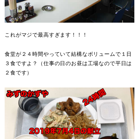
これがマジで最高すぎます！！！
食堂が２４時間やっていて結構なボリュームで１日
３食ですよ？（仕事の日のお昼は工場なので平日は
２食です）