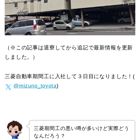
（※この記事は退寮してから追記で最新情報を更新
しました。）
三菱自動車期間工に入社して３日目になりました！(
@mizuno_toyota
)
三菱期間工の悪い噂が多いけど実際どう
なんだろう？