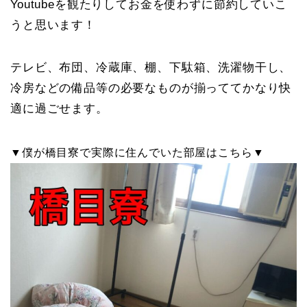
Youtubeを観たりしてお金を使わずに節約していこ
うと思います！
テレビ、布団、冷蔵庫、棚、下駄箱、洗濯物干し、
冷房などの備品等の必要なものが揃っててかなり快
適に過ごせます。
▼僕が橋目寮で実際に住んでいた部屋はこちら▼