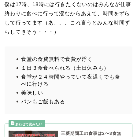
僕は17時、18時には行きたくないのはみんなが仕事
終わりに食べに行って混むからあえて、時間をずら
して行ってます（あ、、、これ言うとみんな時間ず
らしてきそう・・・）
食堂の食費無料で食費が浮く
１日３食食べられる（土日休みも）
食堂が２４時間やっていて夜遅くでも食
べに行ける
美味しい
パンもご飯もある
三菱期間工の食事は2〜3食無