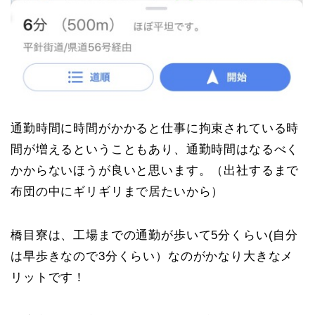
通勤時間に時間がかかると仕事に拘束されている時
間が増えるということもあり、通勤時間はなるべく
かからないほうが良いと思います。（出社するまで
布団の中にギリギリまで居たいから）
橋目寮は、工場までの通勤が歩いて5分くらい(自分
は早歩きなので3分くらい）なのがかなり大きなメ
リットです！