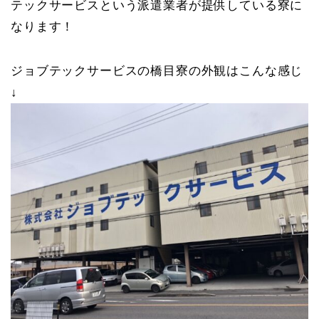
テックサービスという派遣業者が提供している寮に
なります！
ジョブテックサービスの橋目寮の外観はこんな感じ
↓