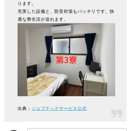
ります。
充実した設備と、防音対策もバッチリです。快
適な寮生活が送れます。
出典：
ジョブテックサービス公式