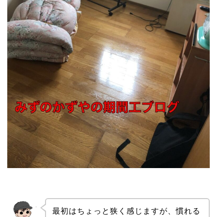
最初はちょっと狭く感じますが、慣れる