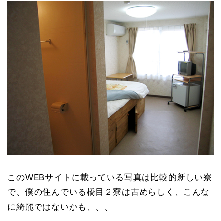
このWEBサイトに載っている写真は比較的新しい寮
で、僕の住んでいる橋目２寮は古めらしく、こんな
に綺麗ではないかも、、、