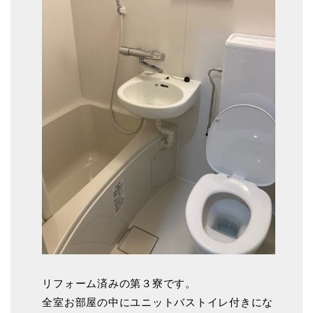
リフォーム済みの第３寮です。
全室お部屋の中にユニットバストイレ付きにな