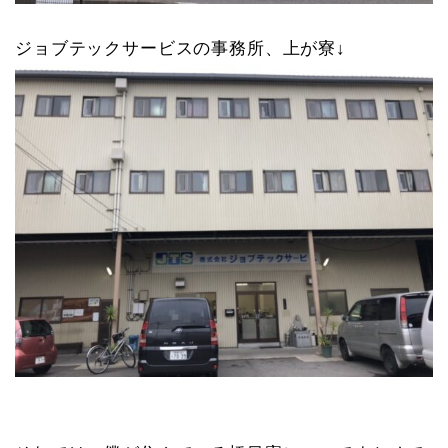
ジョブテックサービスの事務所、上が寮↓