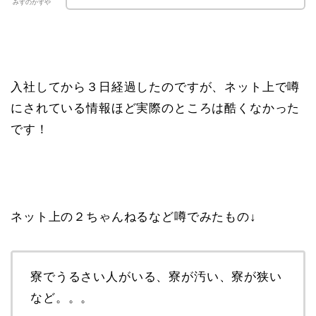
みずのかずや
入社してから３日経過したのですが、ネット上で噂
にされている情報ほど実際のところは酷くなかった
です！
ネット上の２ちゃんねるなど噂でみたもの↓
寮でうるさい人がいる、寮が汚い、寮が狭い
など。。。