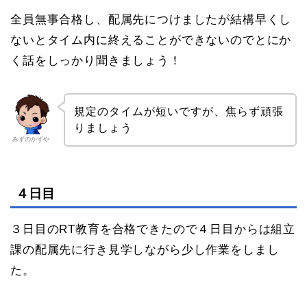
全員無事合格し、配属先につけましたが結構早くし
ないとタイム内に終えることができないのでとにか
く話をしっかり聞きましょう！
規定のタイムが短いですが、焦らず頑張
りましょう
みずのかずや
４日目
３日目のRT教育を合格できたので４日目からは組立
課の配属先に行き見学しながら少し作業をしまし
た。