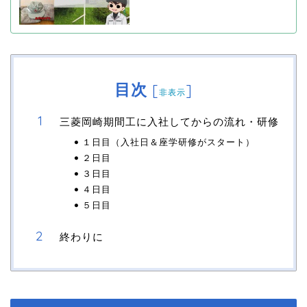
目次
[
]
非表示
三菱岡崎期間工に入社してからの流れ・研修
１日目（入社日＆座学研修がスタート）
２日目
３日目
４日目
５日目
終わりに