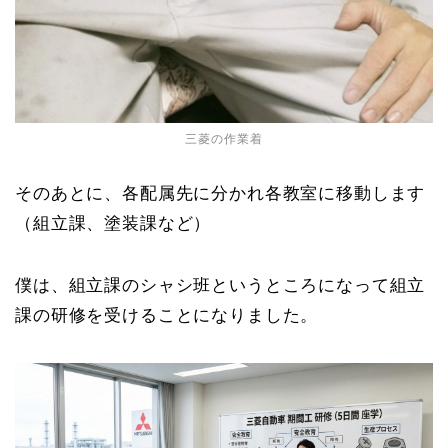
三菱の作業着
そのあとに、各配属先に分かれ各教室に移動します
（組立課、塗装課など）
僕は、組立課のシャシ班というところになって組立
課の研修を受けることになりました。