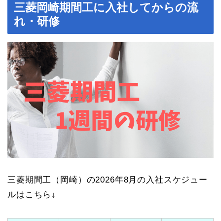
三菱岡崎期間工に入社してからの流
れ・研修
三菱期間工（岡崎）の2026年8月の入社スケジュー
ルはこちら↓