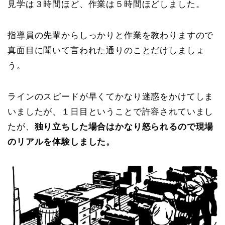
見学は３時間ほど、作業は５時間ほどしました。
指導員の先輩からしっかりと作業を教わりますので
真面目に聞いて言われた通りのことだけしましょ
う。
ラインのスピードが早くてかなり迷惑をかけてしま
いましたが、１日目ということで許容されていまし
たが、
独り立ちした場合はかなり怒られるので現場
のリアルを体験しました。