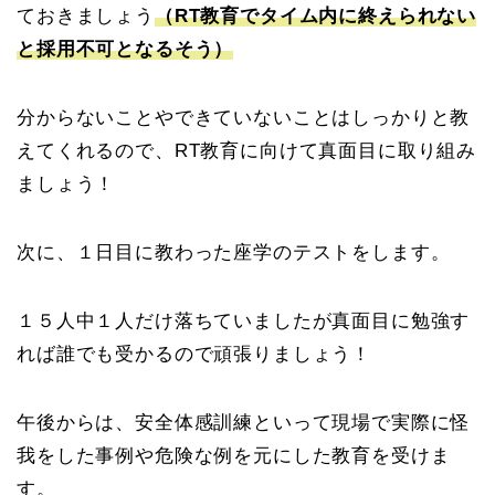
ておきましょう
（RT教育でタイム内に終えられない
と採用不可となるそう）
分からないことやできていないことはしっかりと教
えてくれるので、RT教育に向けて真面目に取り組み
ましょう！
次に、１日目に教わった座学のテストをします。
１５人中１人だけ落ちていましたが真面目に勉強す
れば誰でも受かるので頑張りましょう！
午後からは、安全体感訓練といって現場で実際に怪
我をした事例や危険な例を元にした教育を受けま
す。