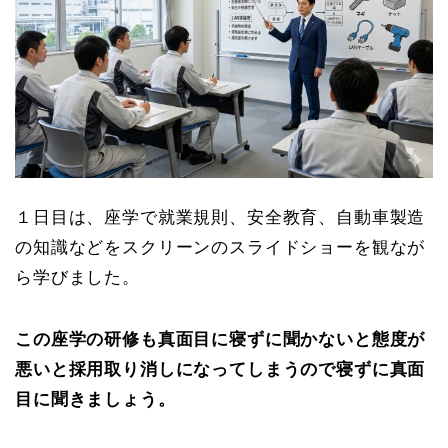
１日目は、座学で就業規則、安全教育、自動車製造
の知識などをスクリーンのスライドショーを観なが
ら学びました。
この座学の研修も真面目に寝ずに聞かないと態度が
悪いと採用取り消しになってしまうので寝ずに真面
目に聞きましょう。