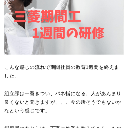
こんな感じの流れで期間社員の教育1週間を終えま
した。
組立課は一番きつい、バネ指になる、人があんまり
良くないと聞きますが、、、今の所そうでもないか
なという感じです。