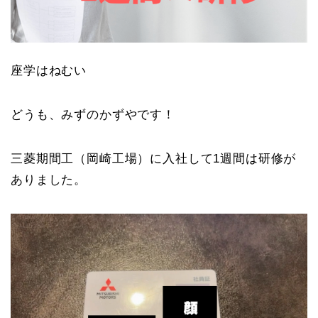
座学はねむい
どうも、みずのかずやです！
三菱期間工（岡崎工場）に入社して1週間は研修が
ありました。