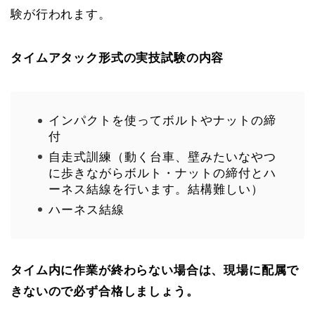
験が行われます。
タイムアタック形式の実技試験の内容
インパクトを使ってボルトやナットの締
付
自走式訓練（動く台車、壁みたいなやつ
に歩きながらボルト・ナットの締付とハ
ーネス結線を行います。結構難しい）
ハーネス結線
タイム内に作業が終わらない場合は、現場に配属で
きないので必ず合格しましょう。