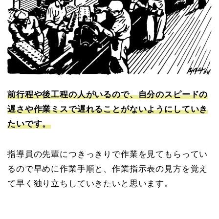
前行程や後工程の人がいるので、自分のスピードの
遅さや作業ミスで遅れることがないようにしていき
たいです。
指導員の先輩につきっきりで作業を見てもらってい
るので早めに作業手順と、作業指示表の見方を覚え
て早く独り立ちしていきたいと思います。