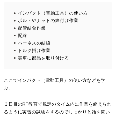
インパクト（電動工具）の使い方
ボルトやナットの締付け作業
配管結合作業
配線
ハーネスの結線
トルク掛け作業
実車に部品を取り付ける
ここでインパクト（電動工具）の使い方などを学
ぶ。
３日目のRT教育で規定のタイム内に作業を終えられ
るように実習の試験をするのでしっかりと話を聞い