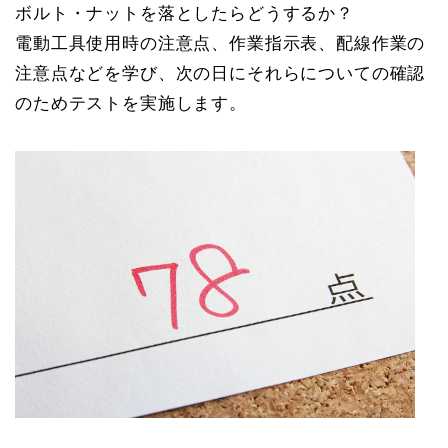
ボルト・ナットを落としたらどうするか？
電動工具使用時の注意点、作業指示表、配線作業の
注意点などを学び、次の日にそれらについての確認
のためテストを実施します。