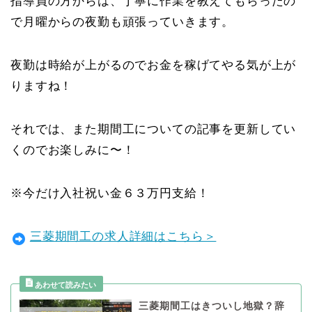
指導員の方からは、丁寧に作業を教えてもらったの
で月曜からの夜勤も頑張っていきます。
夜勤は時給が上がるのでお金を稼げてやる気が上が
りますね！
それでは、また期間工についての記事を更新してい
くのでお楽しみに〜！
※今だけ入社祝い金６３万円支給！
三菱期間工の求人詳細はこちら＞
三菱期間工はきついし地獄？辞