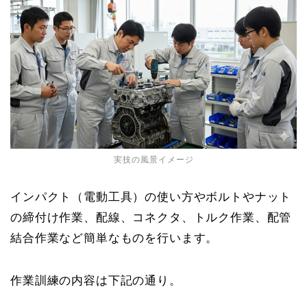
実技の風景イメージ
インパクト（電動工具）の使い方やボルトやナット
の締付け作業、配線、コネクタ、トルク作業、配管
結合作業など簡単なものを行います。
作業訓練の内容は下記の通り。