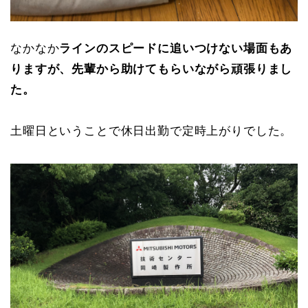
なかなか
ラインのスピードに追いつけない場面もあ
りますが、先輩から助けてもらいながら頑張りまし
た。
土曜日ということで休日出勤で定時上がりでした。