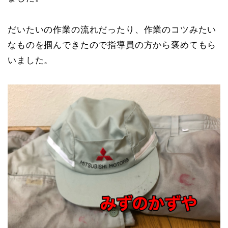
だいたいの作業の流れだったり、作業のコツみたい
なものを掴んできたので指導員の方から褒めてもら
いました。