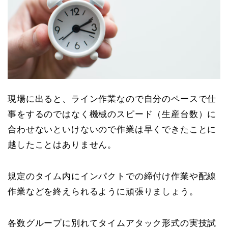
現場に出ると、ライン作業なので自分のペースで仕
事をするのではなく機械のスピード（生産台数）に
合わせないといけないので作業は早くできたことに
越したことはありません。
規定のタイム内にインパクトでの締付け作業や配線
作業などを終えられるように頑張りましょう。
各数グループに別れてタイムアタック形式の実技試