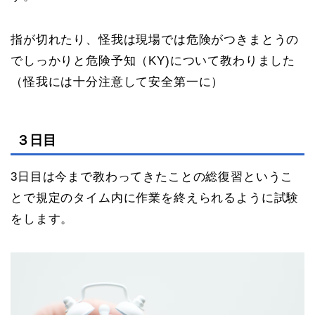
指が切れたり、怪我は現場では危険がつきまとうの
でしっかりと危険予知（KY)について教わりました
（怪我には十分注意して安全第一に）
３日目
3日目は今まで教わってきたことの総復習というこ
とで規定のタイム内に作業を終えられるように試験
をします。