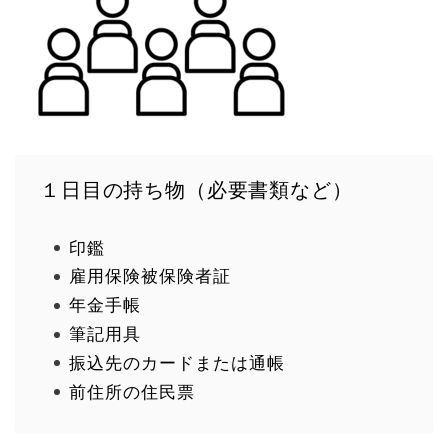
１日目の持ち物（必要書類など）
印鑑
雇用保険被保険者証
年金手帳
筆記用具
振込先のカードまたは通帳
前住所の住民票