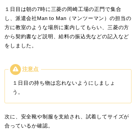
１日目は朝の7時に三菱の岡崎工場の正門で集合
し、派遣会社Man to Man（マンツーマン）の担当の
方に教室のような場所に案内してもらい、三菱の方
から契約書など説明、給料の振込先などの記入など
をしました。
１日目の持ち物は忘れないようにしましょ
う。
次に、安全靴や制服を支給され、試着してサイズが
合っているか確認。