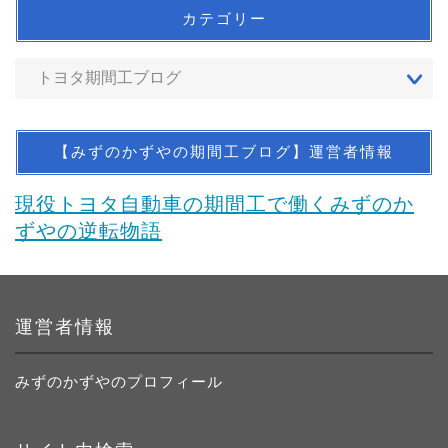
カテゴリー
【みずのかずやの期間工ブログ】運営者情報
現役トヨタ自動車の期間工で働くみずのか
ずやの逆転物語
運営者情報
みずのかずやのプロフィール