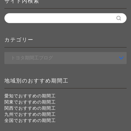
サイト内検索
カテゴリー
カ
テ
ゴ
リ
ー
地域別のおすすめ期間工
愛知でおすすめの期間工
関東でおすすめの期間工
関西でおすすめの期間工
九州でおすすめの期間工
全国でおすすめの期間工