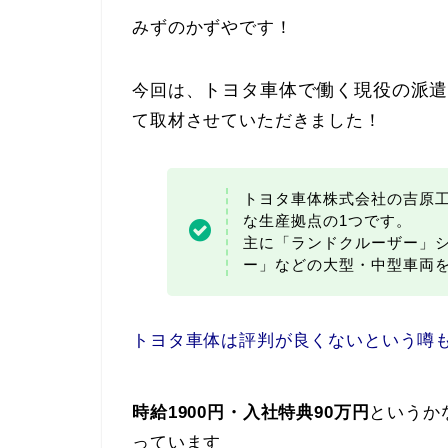
みずのかずやです！
トヨタ車体で働く現役の派
今回は、
て取材させていただきました！
トヨタ車体株式会社の吉原
な生産拠点の1つです。
主に「ランドクルーザー」シ
ー」などの大型・中型車両
トヨタ車体は評判が良くないという噂
時給1900円・入社特典90万円
というか
っています