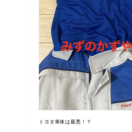
トヨタ車体は最悪！？