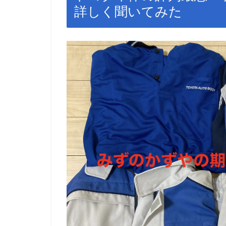
詳しく聞いてみた