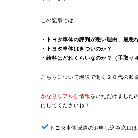
この記事では、
・トヨタ車体の評判が悪い理由、最悪
・トヨタ車体はきついのか？
・給料はどれくらいなのか？（手取り
こちらについて現役で働く２０代の派
かなりリアルな情報
をいただけました
にしてくださいね！
トヨタ車体派遣のお申し込み窓口は