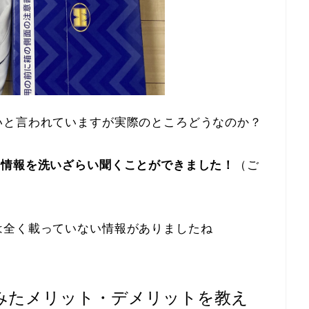
いと言われていますが実際のところどうなのか？
の情報を洗いざらい聞くことができました！
（ご
は全く載っていない情報がありましたね
みたメリット・デメリットを教え