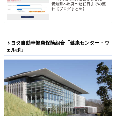
愛知県へ出発〜赴任日までの流
れ【ブログまとめ】
トヨタ自動車健康保険組合「健康センター・ウ
ェルポ」