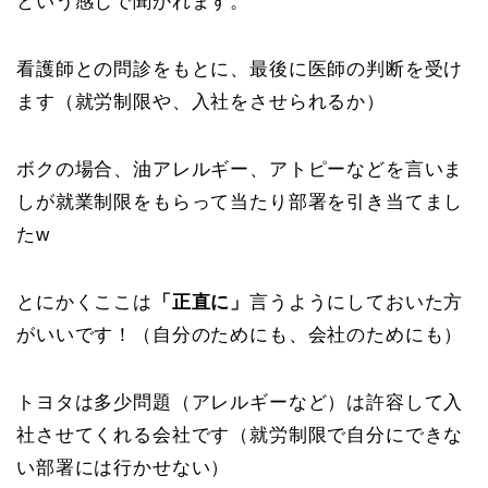
という感じで聞かれます。
看護師との問診をもとに、最後に医師の判断を受け
ます（就労制限や、入社をさせられるか）
ボクの場合、油アレルギー、アトピーなどを言いま
しが就業制限をもらって当たり部署を引き当てまし
たw
とにかくここは
「正直に」
言うようにしておいた方
がいいです！（自分のためにも、会社のためにも）
トヨタは多少問題（アレルギーなど）は許容して入
社させてくれる会社です（就労制限で自分にできな
い部署には行かせない）