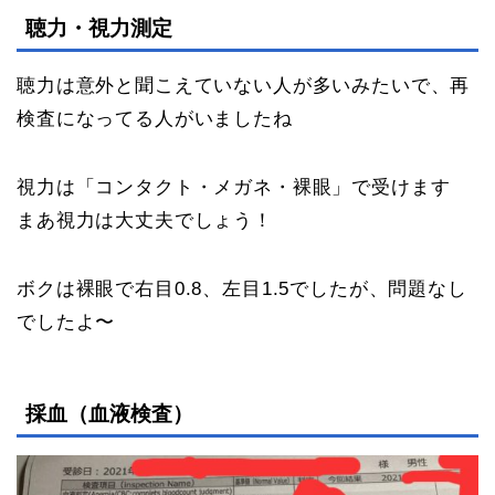
聴力・視力測定
聴力は意外と聞こえていない人が多いみたいで、再
検査になってる人がいましたね
視力は「コンタクト・メガネ・裸眼」で受けます
まあ視力は大丈夫でしょう！
ボクは裸眼で右目0.8、左目1.5でしたが、問題なし
でしたよ〜
採血（血液検査）