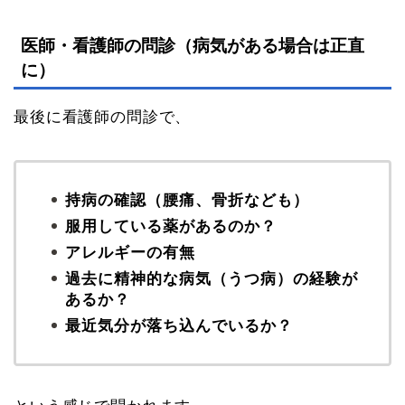
医師・看護師の問診（病気がある場合は正直
に）
最後に看護師の問診で、
持病の確認（腰痛、骨折なども）
服用している薬があるのか？
アレルギーの有無
過去に精神的な病気（うつ病）の経験が
あるか？
最近気分が落ち込んでいるか？