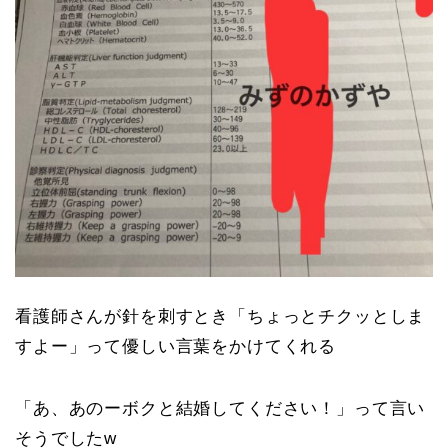
看護師さんが針を刺すとき「ちょっとチクッとしま
すよー」って優しい言葉をかけてくれる
「あ、あのーボクと結婚してください！」って言い
そうでしたw