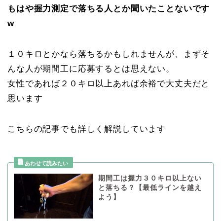
もはや握力測定で落ちる人とか聞いたことないです
w
１０キロとかなら落ちるかもしれませんが、まずそ
んな人が期間工に応募するとは思えない。
女性であれば２０キロ以上あれば余裕で大丈夫だと
思います
こちらの記事でも詳しく解説しています
期間工は握力３０キロ以上ない
と落ちる？【最低ラインを越え
よう】