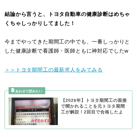
結論から言うと、トヨタ自動車の健康診断はめちゃ
くちゃしっかりしてました！
今までやってきた期間工の中でも、一番しっかりと
した健康診断で看護師・医師ともに神対応でしたw
＞＞トヨタ期間工の最新求人をみてみる
【2026年】トヨタ期間工の面接
で聞かれることを元トヨタ期間
工が解説！2回目で合格したよ