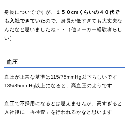
身長についてですが、
１５０cmくらいの４０代で
も入社できていた
ので、身長が低すぎても大丈夫な
んだなと思いましたね・・（他メーカー経験者らし
い）
血圧
血圧が正常な基準は115/75mmHg以下らしいです
135/85mmHg以上になると、高血圧のようです
血圧で不採用になるとは思えませんが、高すぎると
入社後に「再検査」を行われるかなと思います