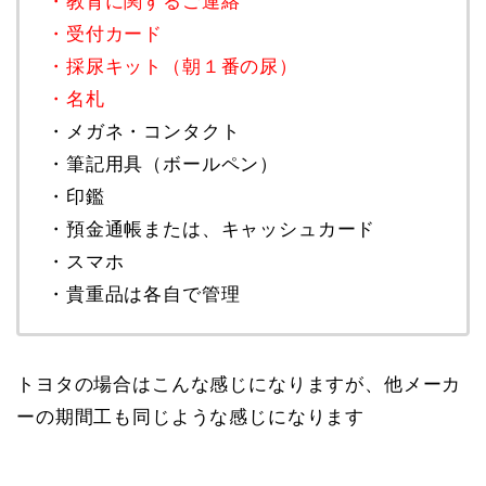
・教育に関するご連絡
・受付カード
・採尿キット（朝１番の尿）
・名札
・メガネ・コンタクト
・筆記用具（ボールペン）
・印鑑
・預金通帳または、キャッシュカード
・スマホ
・貴重品は各自で管理
トヨタの場合はこんな感じになりますが、他メーカ
ーの期間工も同じような感じになります