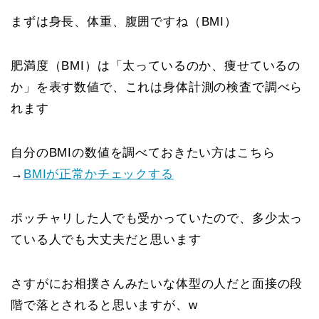
まずは身長、体重、腹囲ですね（BMI）
肥満度（BMI）は「太っているのか、痩せているの
か」を表す数値で、これは身体計測の検査で調べら
れます
自分のBMIの数値を調べておきたい方はこちら
→
BMIが正常かチェックする
ポッチャリした人でも受かっていたので、多少太っ
ている人でも大丈夫だと思います
さすがにお相撲さんみたいな体型の人だと面接の段
階で落とされると思いますが、w