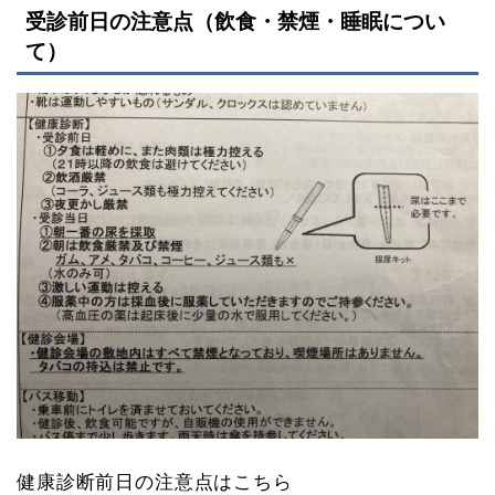
受診前日の注意点（飲食・禁煙・睡眠につい
て）
健康診断前日の注意点はこちら