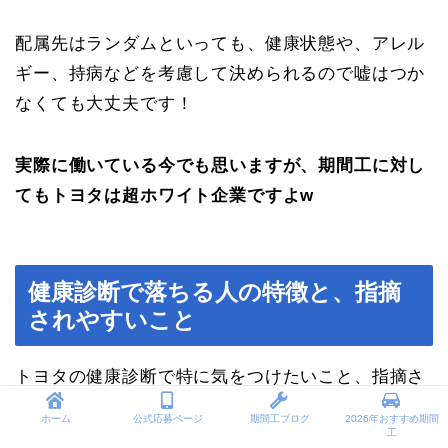
配属先はランダムといっても、健康状態や、アレル
ギー、持病などを考慮して決められるので嘘はつか
なくても大丈夫です！
実際に働いている今でも思いますが、期間工に対し
てもトヨタは超ホワイト企業ですよw
健康診断で落ちる人の特徴と、指摘
されやすいこと
トヨタの健康診断で特に気をつけたいこと、指摘さ
れやすいことはこんな感じ
ホーム
公式応募ページ
期間工ブログ
2026年おすすめ期間
工