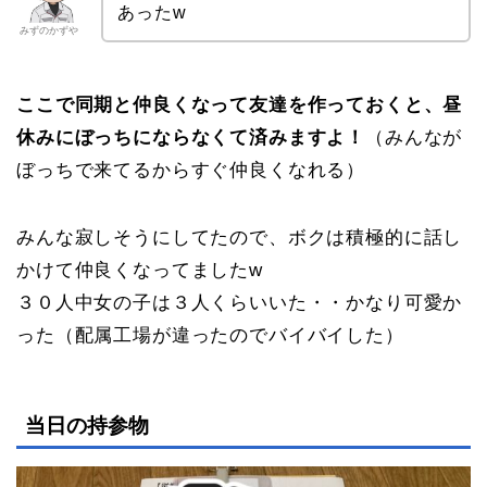
あったw
みずのかずや
ここで同期と仲良くなって友達を作っておくと、昼
休みにぼっちにならなくて済みますよ！
（みんなが
ぼっちで来てるからすぐ仲良くなれる）
みんな寂しそうにしてたので、ボクは積極的に話し
かけて仲良くなってましたw
３０人中女の子は３人くらいいた・・かなり可愛か
った（配属工場が違ったのでバイバイした）
当日の持参物