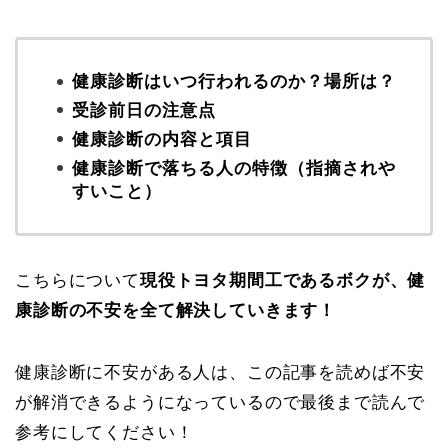
健康診断はいつ行われるのか？場所は？
受診前日の注意点
健康診断の内容と項目
健康診断で落ちる人の特徴（指摘されや
すいこと）
こちらについて
現役トヨタ期間工であるボクが、健
康診断の不安を全て解決していきます！
健康診断に不安がある人は、この記事を読めば不安
が解消できるようになっているので最後まで読んで
参考にしてください！