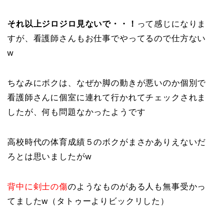
それ以上ジロジロ見ないで・・！
って感じになりま
すが、看護師さんもお仕事でやってるので仕方ない
w
ちなみにボクは、なぜか脚の動きが悪いのか個別で
看護師さんに個室に連れて行かれてチェックされま
したが、何も問題なかったようです
高校時代の体育成績５のボクがまさかありえないだ
ろとは思いましたがw
背中に剣士の傷
のようなものがある人も無事受かっ
てましたw（タトゥーよりビックリした）