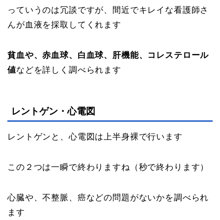
っていうのは冗談ですが、間近でキレイな看護師さ
んが血液を採取してくれます
貧血や、赤血球、白血球、肝機能、コレステロール
値
などを詳しく調べられます
レントゲン・心電図
レントゲンと、心電図は上半身裸で行います
この２つは一瞬で終わりますね（秒で終わります）
心臓や、不整脈、癌などの問題がないかを調べられ
ます