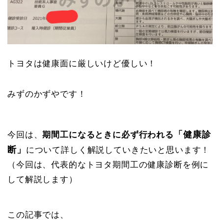
トヨタは健康面に厳しいけど優しい！
みずのかずやです！
「健康診
今回は、
期間工になるときに必ず行われる
断」
について詳しく解説していきたいと思います！
（今回は、代表的なトヨタ期間工の健康診断を例に
して解説します）
この記事では、