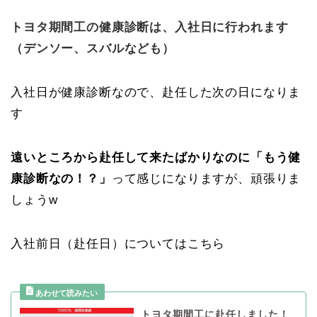
トヨタ期間工の健康診断は、入社日に行われます
（デンソー、スバルなども）
入社日が健康診断なので、赴任した次の日になりま
す
遠いところから赴任して来たばかりなのに「もう健
康診断なの！？」
って感じになりますが、頑張りま
しょうw
入社前日（赴任日）についてはこちら
トヨタ期間工に赴任しました！