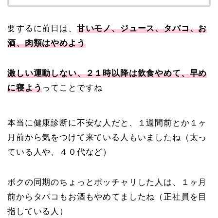
要するに前日は、
甘いモノ、ジュース、タバコ、お
酒、肉類はやめよう
激しい運動しない、２１時以降は飲食やめて、早め
に寝よう
ってことですね
本当に健康診断に不安な人だと、１週間前とか１ヶ
月前から気をつけて来ている人もいましたね（太っ
ている人や、４０代など）
ボクの同期のちょっとポッチャリした人は、１ヶ月
前からタバコもお酒もやめてましたね（正社員を目
指している人）