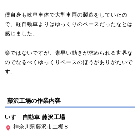
僕自身も岐阜車体で大型車両の製造をしていたの
で、軽自動車よりはゆっくりのペースだったなとは
感じました。
楽ではないですが、素早い動きが求められる世界な
のでなるべくゆっくりペースのほうがありがたいで
す。
藤沢工場の作業内容
いすゞ自動車 藤沢工場
神奈川県藤沢市土棚８