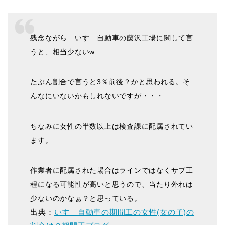
残念ながら…いすゞ自動車の藤沢工場に関して言
うと、相当少ないw
たぶん割合で言うと3％前後？かと思われる。そ
んなにいないかもしれないですが・・・
ちなみに女性の半数以上は検査課に配属されてい
ます。
作業者に配属された場合はラインではなくサブ工
程になる可能性が高いと思うので、当たり外れは
少ないのかなぁ？と思っている。
出典：
いすゞ自動車の期間工の女性(女の子)の