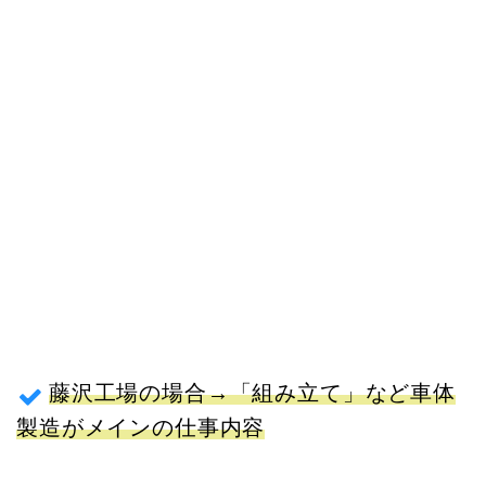
藤沢工場の場合→「組み立て」など車体
製造がメインの仕事内容