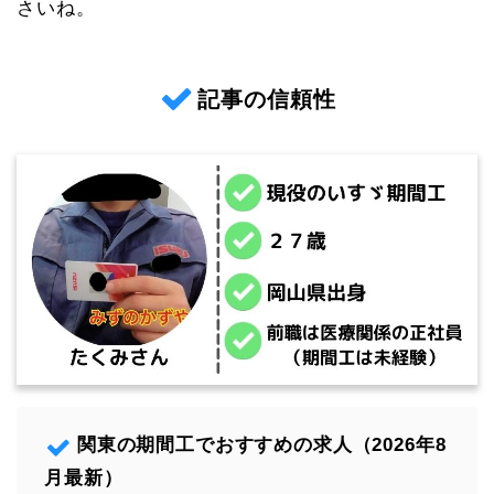
さいね。
記事の信頼性
関東の期間工でおすすめの求人（2026年8
月最新）