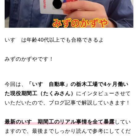
いすゞは年齢40代以上でも合格できるよ
みずのかずやです！
今回は、
「いすゞ自動車」の栃木工場で4ヶ月働い
た現役期間工（たくみさん）
にインタビューさせて
いただいたので、ブログ記事で解説していきます！
最新のいすゞ期間工のリアル事情を全て暴露
してい
ますので、最後までしっかり読んで参考にしてくだ