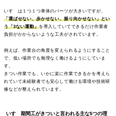
いすゞは１つ１つ車体のパーツが大きいですが、
「選ばせない、歩かせない、振り向かせない」とい
う「3ない運動」
を導入していてできるだけ作業者
負担がかからないような工夫がされています。
例えば、作業台の角度を変えられるようにすること
で、低い場所でも無理なく働けるようにしていま
す。
きつい作業でも、いかに楽に作業できるかを考えら
れていて未経験者でも安心して働ける環境や技術研
修などが整えられています。
いすゞ期間工がきついと言われる主な5つの理