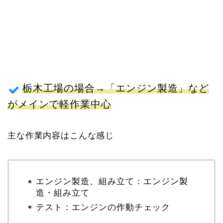
栃木工場の場合→「エンジン製造」など
がメインで軽作業中心
主な作業内容はこんな感じ
エンジン製造、組み立て：エンジン製
造・組み立て
テスト：エンジンの作動チェック